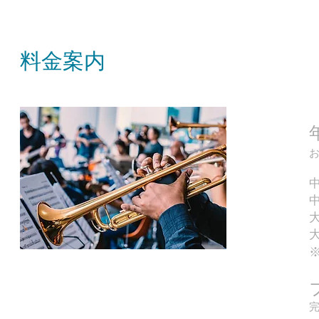
​料金案内